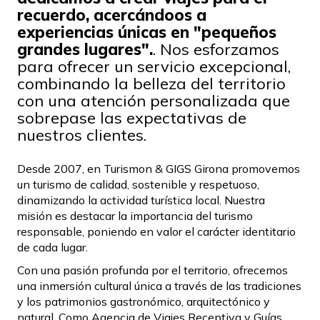
recuerdo, acercándoos a
experiencias únicas en "pequeños
grandes lugares".
. Nos esforzamos
para ofrecer un servicio excepcional,
combinando la belleza del territorio
con una atención personalizada que
sobrepase las expectativas de
nuestros clientes.
Desde 2007, en Turismon & GIGS Girona promovemos
un turismo de calidad, sostenible y respetuoso,
dinamizando la actividad turística local. Nuestra
misión es destacar la importancia del turismo
responsable, poniendo en valor el carácter identitario
de cada lugar.
Con una pasión profunda por el territorio, ofrecemos
una inmersión cultural única a través de las tradiciones
y los patrimonios gastronómico, arquitectónico y
natural. Como Agencia de Viajes Receptiva y Guías