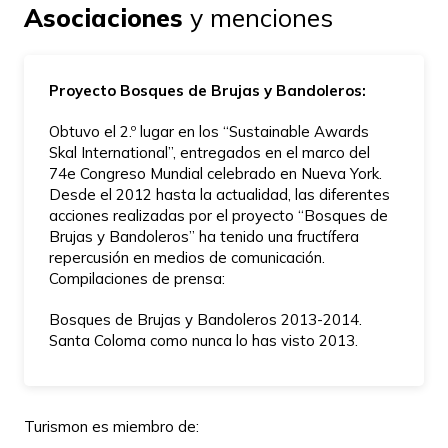
Asociaciones
y menciones
Proyecto Bosques de Brujas y Bandoleros:
Obtuvo el 2.º lugar en los “Sustainable Awards
Skal International”, entregados en el marco del
74e Congreso Mundial celebrado en Nueva York.
Desde el 2012 hasta la actualidad, las diferentes
acciones realizadas por el proyecto “Bosques de
Brujas y Bandoleros” ha tenido una fructífera
repercusión en medios de comunicación.
Compilaciones de prensa:
Bosques de Brujas y Bandoleros 2013-2014.
Santa Coloma como nunca lo has visto 2013.
Turismon es miembro de: