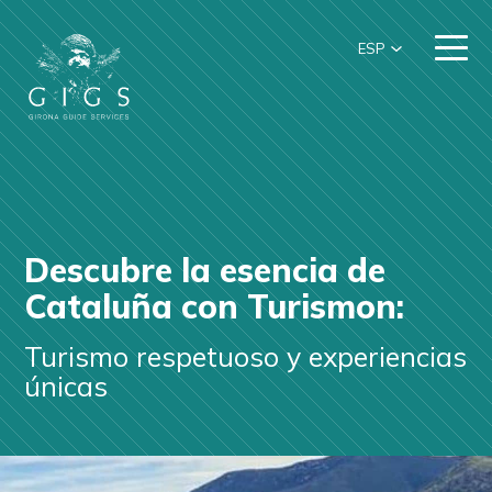
ESP
Descubre la esencia de
Cataluña con Turismon:
Turismo respetuoso y experiencias
únicas