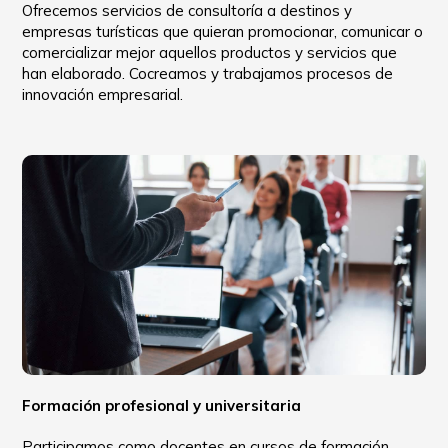
Ofrecemos servicios de consultoría a destinos y
empresas turísticas que quieran promocionar, comunicar o
comercializar mejor aquellos productos y servicios que
han elaborado. Cocreamos y trabajamos procesos de
innovación empresarial.
Formación profesional y universitaria
Participamos como docentes en cursos de formación