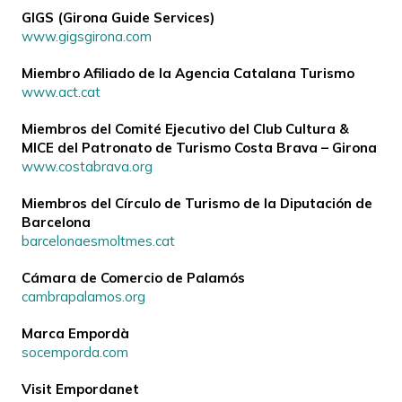
GIGS (Girona Guide Services)
www.gigsgirona.com
Miembro Afiliado de la Agencia Catalana Turismo
www.act.cat
Miembros del Comité Ejecutivo del Club Cultura &
MICE del Patronato de Turismo Costa Brava – Girona
www.costabrava.org
Miembros del Círculo de Turismo de la Diputación de
Barcelona
barcelonaesmoltmes.cat
Cámara de Comercio de Palamós
cambrapalamos.org
Marca Empordà
socemporda.com
Visit Empordanet