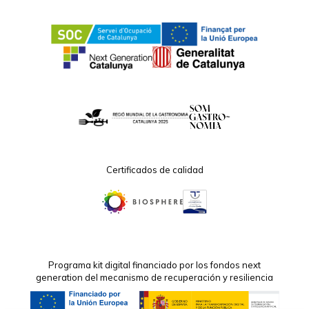
Certificados de calidad
Programa kit digital financiado por los fondos next
generation del mecanismo de recuperación y resiliencia