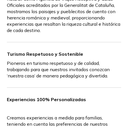
Oficiales acreditados por la Generalitat de Cataluña,
mostramos los paisajes y pueblecitos de cuento con
herencia románica y medieval, proporcionando
experiencias que resaltan la riqueza cultural e histórica
de cada destino.
Turismo Respetuoso y Sostenible
Pioneros en turismo respetuoso y de calidad,
trabajando para que nuestros invitados conozcan
‘nuestra casa’ de manera pedagógica y divertida.
Experiencias 100% Personalizadas
Creamos experiencias a medida para familias,
teniendo en cuenta las preferencias de nuestros