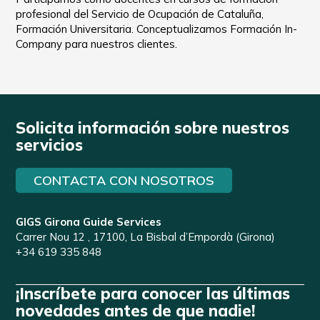
profesional del Servicio de Ocupación de Cataluña,
Formación Universitaria. Conceptualizamos Formación In-
Company para nuestros clientes.
Solicita información sobre nuestros
servicios
CONTACTA CON NOSOTROS
GIGS Girona Guide Services
Carrer Nou 12 , 17100, La Bisbal d’Empordà (Girona)
+34 619 335 848
¡Inscríbete para conocer las últimas
novedades antes de que nadie!