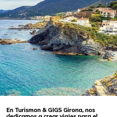
En Turismon & GIGS Girona, nos
dedicamos a crear viajes para el