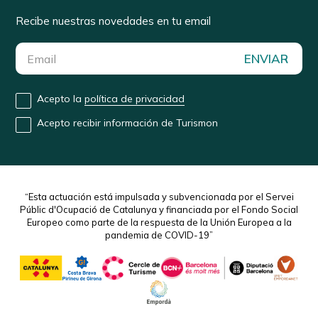
Recibe nuestras novedades en tu email
ENVIAR
Acepto la
política de privacidad
Acepto recibir información de Turismon
“Esta actuación está impulsada y subvencionada por el Servei
Públic d'Ocupació de Catalunya y financiada por el Fondo Social
Europeo como parte de la respuesta de la Unión Europea a la
pandemia de COVID-19”