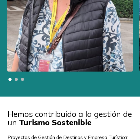
Hemos contribuido a la gestión de
un
Turismo Sostenible
Proyectos de Gestión de Destinos y Empresa Turística: