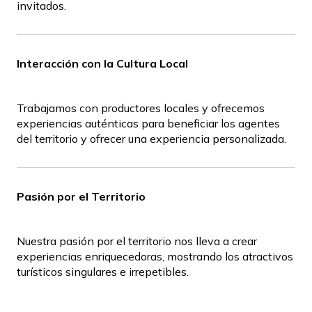
invitados.
Interacción con la Cultura Local
Trabajamos con productores locales y ofrecemos
experiencias auténticas para beneficiar los agentes
del territorio y ofrecer una experiencia personalizada.
Pasión por el Territorio
Nuestra pasión por el territorio nos lleva a crear
experiencias enriquecedoras, mostrando los atractivos
turísticos singulares e irrepetibles.