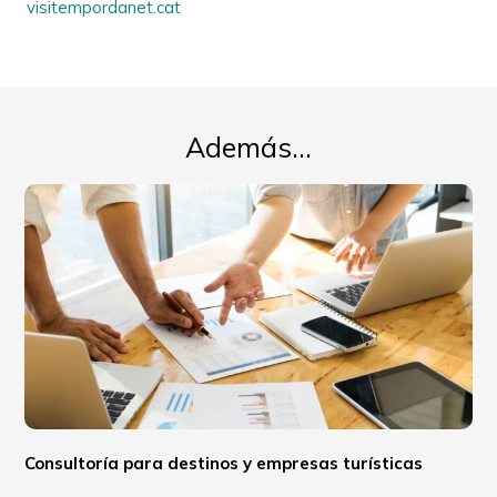
visitempordanet.cat
Además...
Consultoría para destinos y empresas turísticas