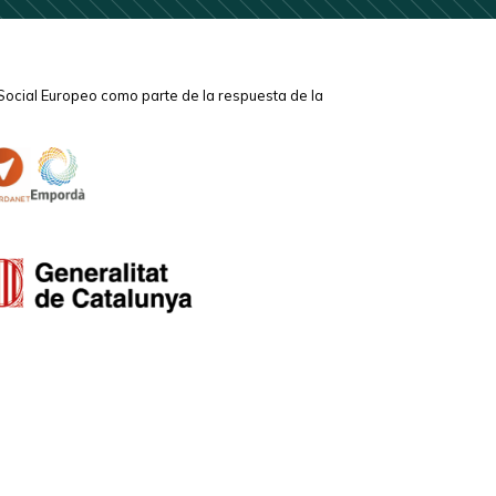
Social Europeo como parte de la respuesta de la