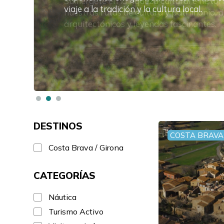
viaje a la tradición y la cultura local.
DESTINOS
COSTA BRAVA 
Costa Brava / Girona
CATEGORÍAS
Náutica
Turismo Activo