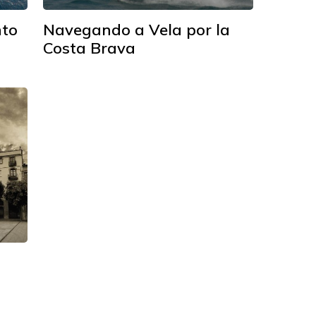
nto
Navegando a Vela por la
Costa Brava