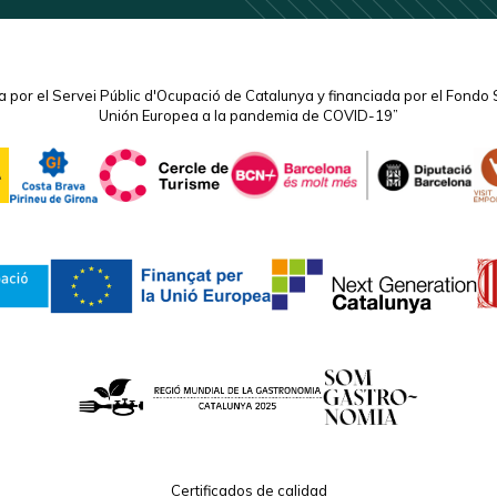
 por el Servei Públic d'Ocupació de Catalunya y financiada por el Fondo 
Unión Europea a la pandemia de COVID-19”
Certificados de calidad