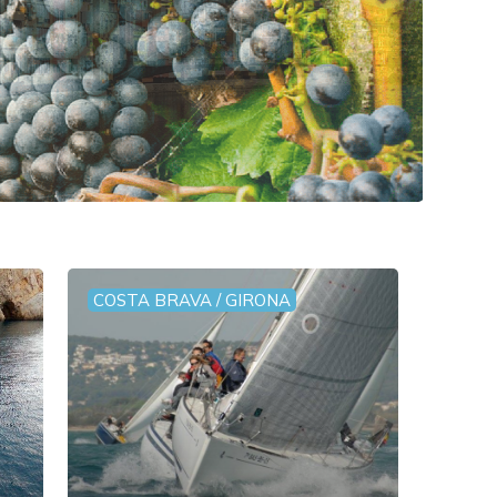
COSTA BRAVA / GIRONA