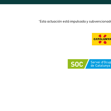
“Esta actuación está impulsada y subvencionada