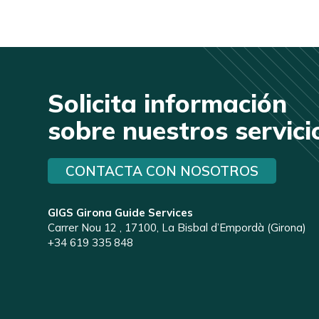
Solicita información
sobre nuestros servici
CONTACTA CON NOSOTROS
GIGS Girona Guide Services
Carrer Nou 12 , 17100, La Bisbal d’Empordà (Girona)
+34 619 335 848