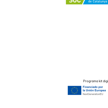
Programa kit dig