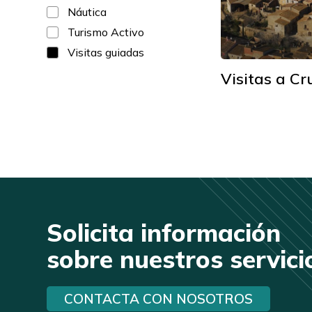
Náutica
Turismo Activo
Visitas guiadas
Visitas a Cr
Solicita información
sobre nuestros servici
CONTACTA CON NOSOTROS