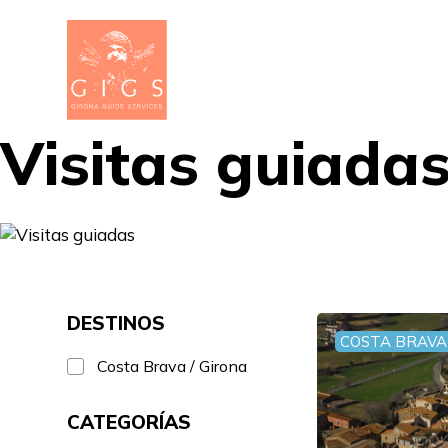
Visitas guiada
DESTINOS
COSTA BRAVA 
Costa Brava / Girona
CATEGORÍAS