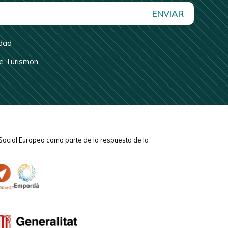
ENVIAR
idad
de Turismon
Social Europeo como parte de la respuesta de la