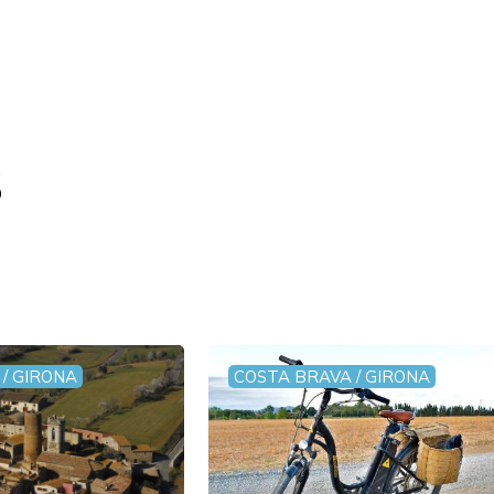
s
/ GIRONA
COSTA BRAVA / GIRONA