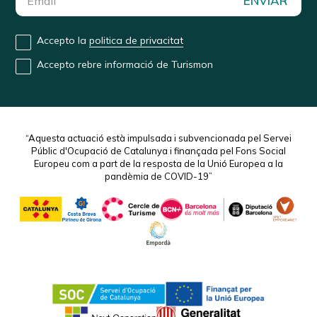
ENVIAR
Accepto la
politica de privacitat
Accepto rebre informació de Turismon
“Aquesta actuació està impulsada i subvencionada pel Servei
Públic d'Ocupació de Catalunya i finançada pel Fons Social
Europeu com a part de la resposta de la Unió Europea a la
pandèmia de COVID-19”