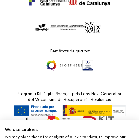
Certificats de qualitat
Programa Kit Digital finançat pels Fons Next Generation
del Mecanisme de Recuperació i Resiliència
We use cookies
We may place these for analysis of our visitor data, to improve our